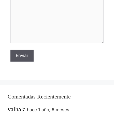
Enviar
Comentadas Recientemente
valhala
hace 1 año, 6 meses