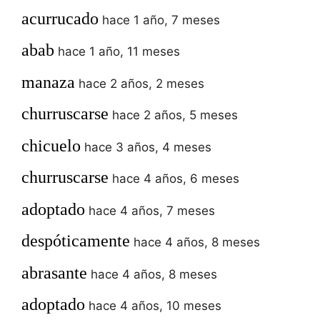
acurrucado
hace 1 año, 7 meses
abab
hace 1 año, 11 meses
manaza
hace 2 años, 2 meses
churruscarse
hace 2 años, 5 meses
chicuelo
hace 3 años, 4 meses
churruscarse
hace 4 años, 6 meses
adoptado
hace 4 años, 7 meses
despóticamente
hace 4 años, 8 meses
abrasante
hace 4 años, 8 meses
adoptado
hace 4 años, 10 meses