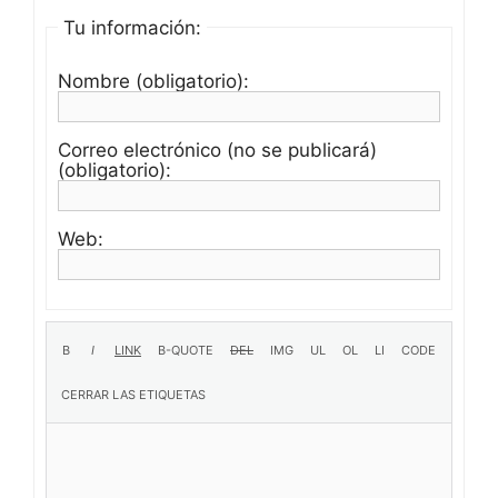
Tu información:
Nombre (obligatorio):
Correo electrónico (no se publicará)
(obligatorio):
Web: