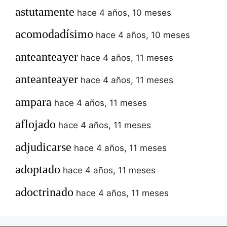
astutamente
hace 4 años, 10 meses
acomodadísimo
hace 4 años, 10 meses
anteanteayer
hace 4 años, 11 meses
anteanteayer
hace 4 años, 11 meses
ampara
hace 4 años, 11 meses
aflojado
hace 4 años, 11 meses
adjudicarse
hace 4 años, 11 meses
adoptado
hace 4 años, 11 meses
adoctrinado
hace 4 años, 11 meses