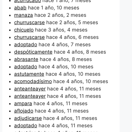
acurrucado
hace 1 año, 7 meses
abab
hace 1 año, 10 meses
manaza
hace 2 años, 2 meses
churruscarse
hace 2 años, 5 meses
chicuelo
hace 3 años, 4 meses
churruscarse
hace 4 años, 6 meses
adoptado
hace 4 años, 7 meses
despóticamente
hace 4 años, 8 meses
abrasante
hace 4 años, 8 meses
adoptado
hace 4 años, 10 meses
astutamente
hace 4 años, 10 meses
acomodadísimo
hace 4 años, 10 meses
anteanteayer
hace 4 años, 11 meses
anteanteayer
hace 4 años, 11 meses
ampara
hace 4 años, 11 meses
aflojado
hace 4 años, 11 meses
adjudicarse
hace 4 años, 11 meses
adoptado
hace 4 años, 11 meses