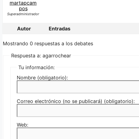
martapcam
pos
Superadministrador
Autor
Entradas
Mostrando 0 respuestas a los debates
Respuesta a: agarrochear
Tu información:
Nombre (obligatorio):
Correo electrónico (no se publicará) (obligatorio):
Web: