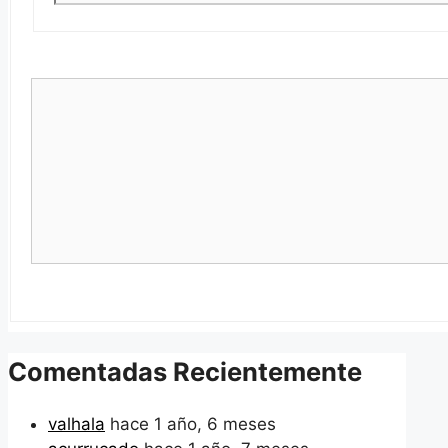
Comentadas Recientemente
valhala
hace 1 año, 6 meses