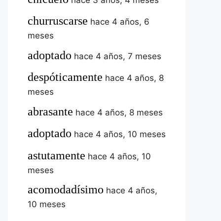
churruscarse
hace 4 años, 6
meses
adoptado
hace 4 años, 7 meses
despóticamente
hace 4 años, 8
meses
abrasante
hace 4 años, 8 meses
adoptado
hace 4 años, 10 meses
astutamente
hace 4 años, 10
meses
acomodadísimo
hace 4 años,
10 meses