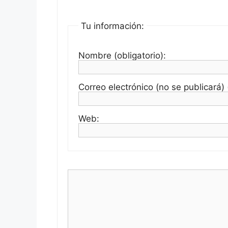
Tu información:
Nombre (obligatorio):
Correo electrónico (no se publicará) (
Web: