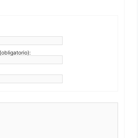
obligatorio):