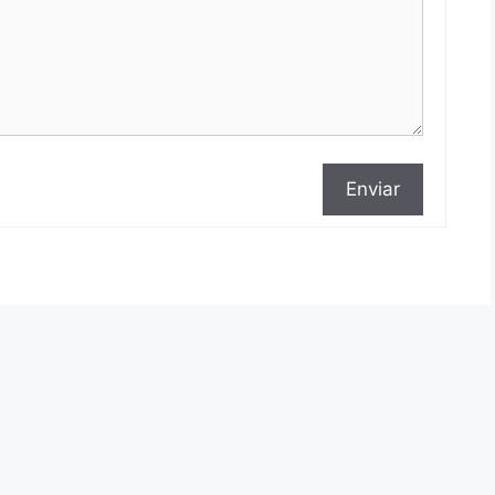
Enviar