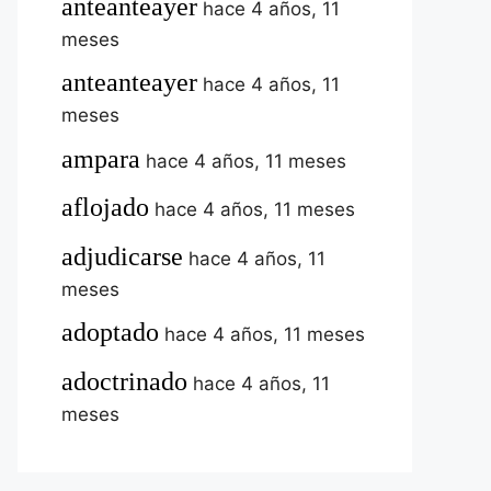
anteanteayer
hace 4 años, 11
meses
anteanteayer
hace 4 años, 11
meses
ampara
hace 4 años, 11 meses
aflojado
hace 4 años, 11 meses
adjudicarse
hace 4 años, 11
meses
adoptado
hace 4 años, 11 meses
adoctrinado
hace 4 años, 11
meses