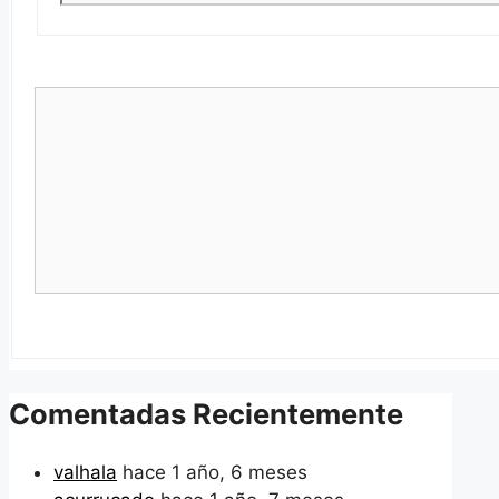
Comentadas Recientemente
valhala
hace 1 año, 6 meses