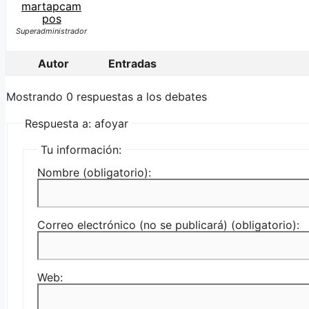
martapcam
pos
Superadministrador
Autor
Entradas
Mostrando 0 respuestas a los debates
Respuesta a: afoyar
Tu información:
Nombre (obligatorio):
Correo electrónico (no se publicará) (obligatorio):
Web: