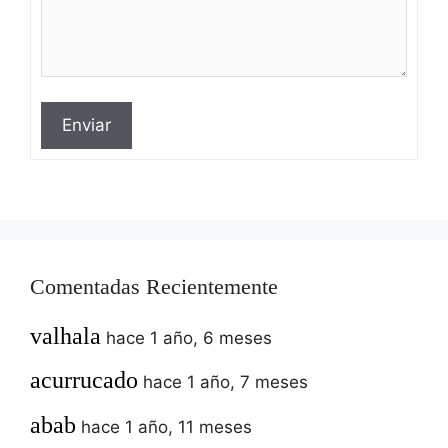
Enviar
Comentadas Recientemente
valhala
hace 1 año, 6 meses
acurrucado
hace 1 año, 7 meses
abab
hace 1 año, 11 meses