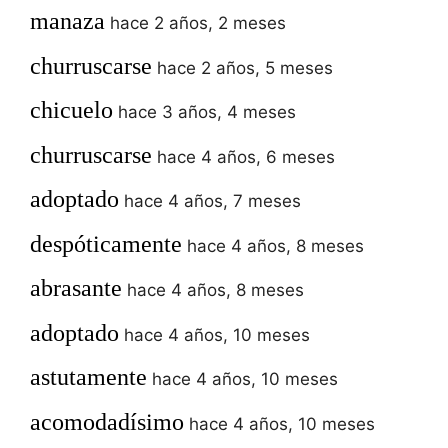
manaza
hace 2 años, 2 meses
churruscarse
hace 2 años, 5 meses
chicuelo
hace 3 años, 4 meses
churruscarse
hace 4 años, 6 meses
adoptado
hace 4 años, 7 meses
despóticamente
hace 4 años, 8 meses
abrasante
hace 4 años, 8 meses
adoptado
hace 4 años, 10 meses
astutamente
hace 4 años, 10 meses
acomodadísimo
hace 4 años, 10 meses