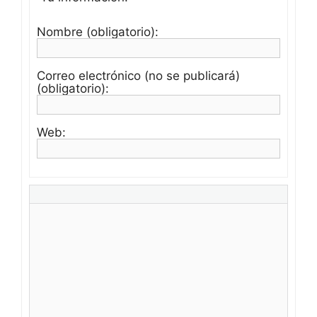
Nombre (obligatorio):
Correo electrónico (no se publicará)
(obligatorio):
Web: