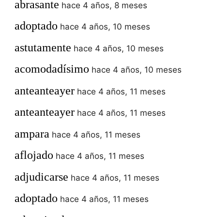
abrasante
hace 4 años, 8 meses
adoptado
hace 4 años, 10 meses
astutamente
hace 4 años, 10 meses
acomodadísimo
hace 4 años, 10 meses
anteanteayer
hace 4 años, 11 meses
anteanteayer
hace 4 años, 11 meses
ampara
hace 4 años, 11 meses
aflojado
hace 4 años, 11 meses
adjudicarse
hace 4 años, 11 meses
adoptado
hace 4 años, 11 meses