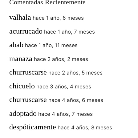
Comentadas Recientemente
valhala
hace 1 año, 6 meses
acurrucado
hace 1 año, 7 meses
abab
hace 1 año, 11 meses
manaza
hace 2 años, 2 meses
churruscarse
hace 2 años, 5 meses
chicuelo
hace 3 años, 4 meses
churruscarse
hace 4 años, 6 meses
adoptado
hace 4 años, 7 meses
despóticamente
hace 4 años, 8 meses