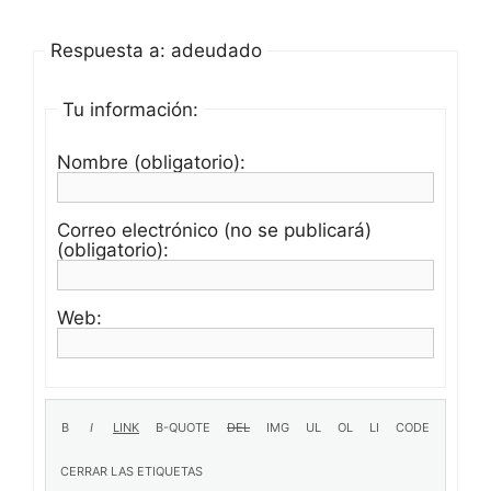
Respuesta a: adeudado
Tu información:
Nombre (obligatorio):
Correo electrónico (no se publicará)
(obligatorio):
Web: