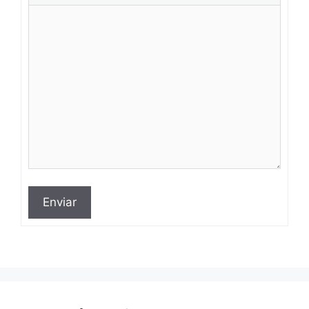
Enviar