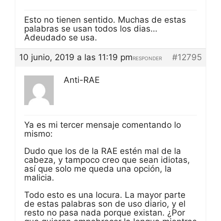
Esto no tienen sentido. Muchas de estas
palabras se usan todos los dias…
Adeudado se usa.
10 junio, 2019 a las 11:19 pm
#12795
RESPONDER
Anti-RAE
Ya es mi tercer mensaje comentando lo
mismo:
Dudo que los de la RAE estén mal de la
cabeza, y tampoco creo que sean idiotas,
así que solo me queda una opción, la
malicia.
Todo esto es una locura. La mayor parte
de estas palabras son de uso diario, y el
resto no pasa nada porque existan. ¿Por