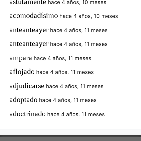
astutamente
hace 4 años, 10 meses
acomodadísimo
hace 4 años, 10 meses
anteanteayer
hace 4 años, 11 meses
anteanteayer
hace 4 años, 11 meses
ampara
hace 4 años, 11 meses
aflojado
hace 4 años, 11 meses
adjudicarse
hace 4 años, 11 meses
adoptado
hace 4 años, 11 meses
adoctrinado
hace 4 años, 11 meses