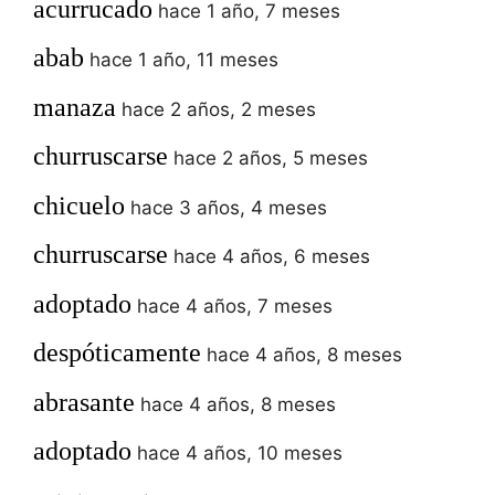
acurrucado
hace 1 año, 7 meses
abab
hace 1 año, 11 meses
manaza
hace 2 años, 2 meses
churruscarse
hace 2 años, 5 meses
chicuelo
hace 3 años, 4 meses
churruscarse
hace 4 años, 6 meses
adoptado
hace 4 años, 7 meses
despóticamente
hace 4 años, 8 meses
abrasante
hace 4 años, 8 meses
adoptado
hace 4 años, 10 meses