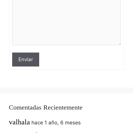
Enviar
Comentadas Recientemente
valhala
hace 1 año, 6 meses