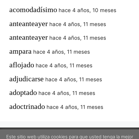
acomodadísimo
hace 4 años, 10 meses
anteanteayer
hace 4 años, 11 meses
anteanteayer
hace 4 años, 11 meses
ampara
hace 4 años, 11 meses
aflojado
hace 4 años, 11 meses
adjudicarse
hace 4 años, 11 meses
adoptado
hace 4 años, 11 meses
adoctrinado
hace 4 años, 11 meses
Este sitio web utiliza cookies para que usted tenga la mejor