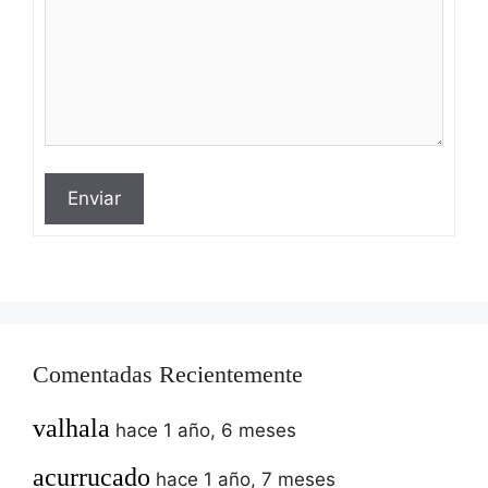
Enviar
Comentadas Recientemente
valhala
hace 1 año, 6 meses
acurrucado
hace 1 año, 7 meses