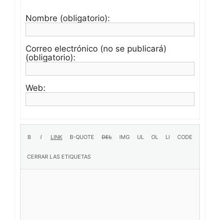
Nombre (obligatorio):
Correo electrónico (no se publicará)
(obligatorio):
Web: