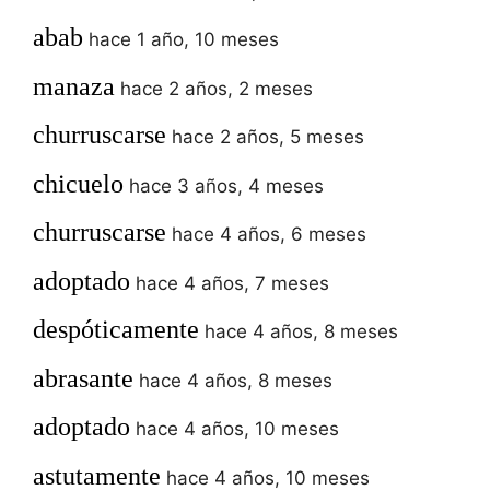
abab
hace 1 año, 10 meses
manaza
hace 2 años, 2 meses
churruscarse
hace 2 años, 5 meses
chicuelo
hace 3 años, 4 meses
churruscarse
hace 4 años, 6 meses
adoptado
hace 4 años, 7 meses
despóticamente
hace 4 años, 8 meses
abrasante
hace 4 años, 8 meses
adoptado
hace 4 años, 10 meses
astutamente
hace 4 años, 10 meses