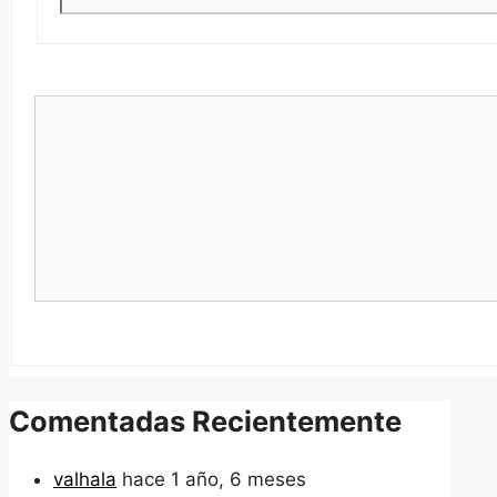
Comentadas Recientemente
valhala
hace 1 año, 6 meses