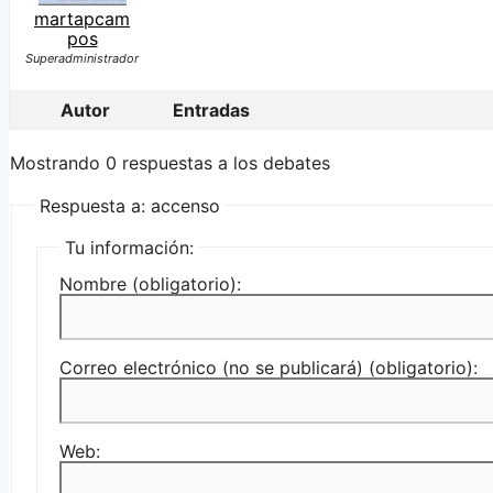
martapcam
pos
Superadministrador
Autor
Entradas
Mostrando 0 respuestas a los debates
Respuesta a: accenso
Tu información:
Nombre (obligatorio):
Correo electrónico (no se publicará) (obligatorio):
Web: