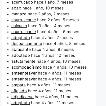
acurrucado
hace 1 año, 7 meses
abab
hace 1 año, 10 meses
manaza
hace 2 años, 2 meses
churruscarse
hace 2 años, 5 meses
chicuelo
hace 3 años, 4 meses
churruscarse
hace 4 años, 6 meses
adoptado
hace 4 años, 7 meses
despóticamente
hace 4 años, 8 meses
abrasante
hace 4 años, 8 meses
adoptado
hace 4 años, 10 meses
astutamente
hace 4 años, 10 meses
acomodadísimo
hace 4 años, 10 meses
anteanteayer
hace 4 años, 11 meses
anteanteayer
hace 4 años, 11 meses
ampara
hace 4 años, 11 meses
aflojado
hace 4 años, 11 meses
adjudicarse
hace 4 años, 11 meses
adoptado
hace 4 años, 11 meses