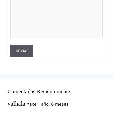
Enviar
Comentadas Recientemente
valhala
hace 1 año, 6 meses