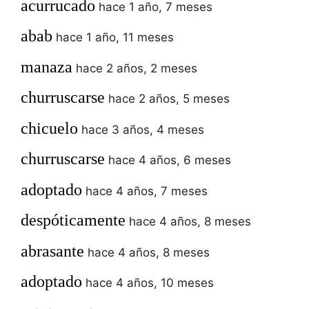
acurrucado
hace 1 año, 7 meses
abab
hace 1 año, 11 meses
manaza
hace 2 años, 2 meses
churruscarse
hace 2 años, 5 meses
chicuelo
hace 3 años, 4 meses
churruscarse
hace 4 años, 6 meses
adoptado
hace 4 años, 7 meses
despóticamente
hace 4 años, 8 meses
abrasante
hace 4 años, 8 meses
adoptado
hace 4 años, 10 meses