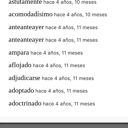
astutamente
hace 4 años, 10 meses
acomodadísimo
hace 4 años, 10 meses
anteanteayer
hace 4 años, 11 meses
anteanteayer
hace 4 años, 11 meses
ampara
hace 4 años, 11 meses
aflojado
hace 4 años, 11 meses
adjudicarse
hace 4 años, 11 meses
adoptado
hace 4 años, 11 meses
adoctrinado
hace 4 años, 11 meses