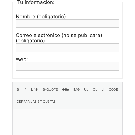
Tu información:
Nombre (obligatorio):
Correo electrónico (no se publicará)
(obligatorio):
Web: