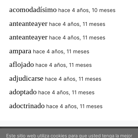
acomodadísimo
hace 4 años, 10 meses
anteanteayer
hace 4 años, 11 meses
anteanteayer
hace 4 años, 11 meses
ampara
hace 4 años, 11 meses
aflojado
hace 4 años, 11 meses
adjudicarse
hace 4 años, 11 meses
adoptado
hace 4 años, 11 meses
adoctrinado
hace 4 años, 11 meses
Este sitio web utiliza cookies para que usted tenga la mejor