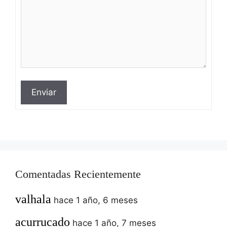
Enviar
Comentadas Recientemente
valhala
hace 1 año, 6 meses
acurrucado
hace 1 año, 7 meses