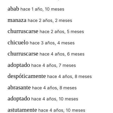
abab
hace 1 año, 10 meses
manaza
hace 2 años, 2 meses
churruscarse
hace 2 años, 5 meses
chicuelo
hace 3 años, 4 meses
churruscarse
hace 4 años, 6 meses
adoptado
hace 4 años, 7 meses
despóticamente
hace 4 años, 8 meses
abrasante
hace 4 años, 8 meses
adoptado
hace 4 años, 10 meses
astutamente
hace 4 años, 10 meses