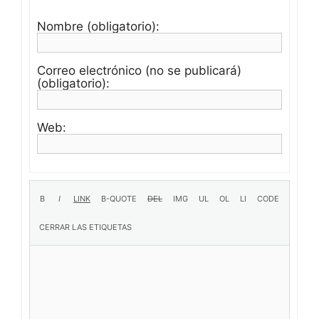
Nombre (obligatorio):
Correo electrónico (no se publicará)
(obligatorio):
Web: