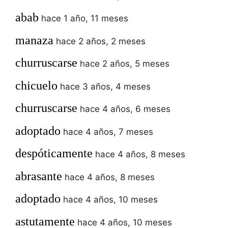
abab
hace 1 año, 11 meses
manaza
hace 2 años, 2 meses
churruscarse
hace 2 años, 5 meses
chicuelo
hace 3 años, 4 meses
churruscarse
hace 4 años, 6 meses
adoptado
hace 4 años, 7 meses
despóticamente
hace 4 años, 8 meses
abrasante
hace 4 años, 8 meses
adoptado
hace 4 años, 10 meses
astutamente
hace 4 años, 10 meses