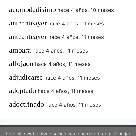
acomodadísimo
hace 4 años, 10 meses
anteanteayer
hace 4 años, 11 meses
anteanteayer
hace 4 años, 11 meses
ampara
hace 4 años, 11 meses
aflojado
hace 4 años, 11 meses
adjudicarse
hace 4 años, 11 meses
adoptado
hace 4 años, 11 meses
adoctrinado
hace 4 años, 11 meses
Este sitio web utiliza cookies para que usted tenga la mejor