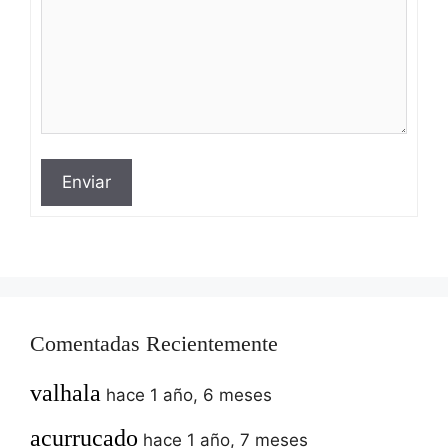
Enviar
Comentadas Recientemente
valhala
hace 1 año, 6 meses
acurrucado
hace 1 año, 7 meses