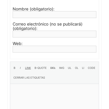
Nombre (obligatorio):
Correo electrónico (no se publicará)
(obligatorio):
Web: