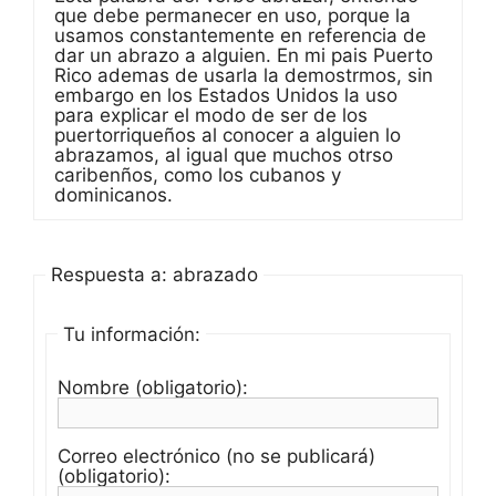
que debe permanecer en uso, porque la
usamos constantemente en referencia de
dar un abrazo a alguien. En mi pais Puerto
Rico ademas de usarla la demostrmos, sin
embargo en los Estados Unidos la uso
para explicar el modo de ser de los
puertorriqueños al conocer a alguien lo
abrazamos, al igual que muchos otrso
caribenños, como los cubanos y
dominicanos.
Respuesta a: abrazado
Tu información:
Nombre (obligatorio):
Correo electrónico (no se publicará)
(obligatorio):