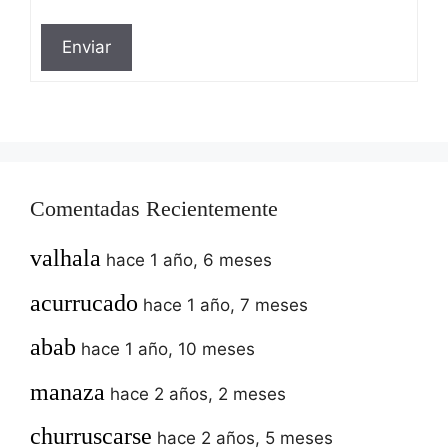
Enviar
Comentadas Recientemente
valhala
hace 1 año, 6 meses
acurrucado
hace 1 año, 7 meses
abab
hace 1 año, 10 meses
manaza
hace 2 años, 2 meses
churruscarse
hace 2 años, 5 meses