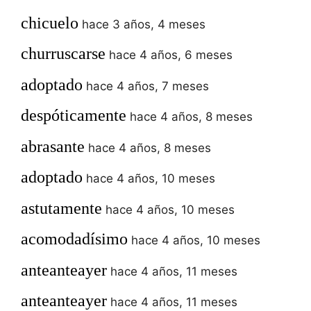
chicuelo
hace 3 años, 4 meses
churruscarse
hace 4 años, 6 meses
adoptado
hace 4 años, 7 meses
despóticamente
hace 4 años, 8 meses
abrasante
hace 4 años, 8 meses
adoptado
hace 4 años, 10 meses
astutamente
hace 4 años, 10 meses
acomodadísimo
hace 4 años, 10 meses
anteanteayer
hace 4 años, 11 meses
anteanteayer
hace 4 años, 11 meses