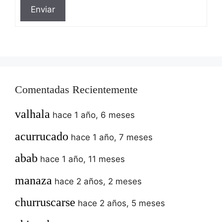
Enviar
Comentadas Recientemente
valhala
hace 1 año, 6 meses
acurrucado
hace 1 año, 7 meses
abab
hace 1 año, 11 meses
manaza
hace 2 años, 2 meses
churruscarse
hace 2 años, 5 meses