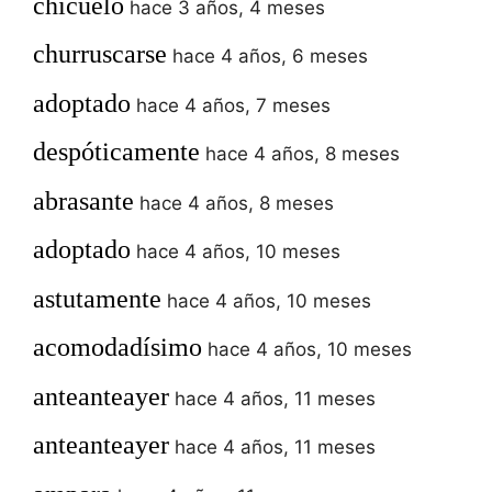
chicuelo
hace 3 años, 4 meses
churruscarse
hace 4 años, 6 meses
adoptado
hace 4 años, 7 meses
despóticamente
hace 4 años, 8 meses
abrasante
hace 4 años, 8 meses
adoptado
hace 4 años, 10 meses
astutamente
hace 4 años, 10 meses
acomodadísimo
hace 4 años, 10 meses
anteanteayer
hace 4 años, 11 meses
anteanteayer
hace 4 años, 11 meses