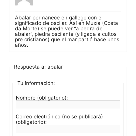
Abalar permanece en gallego con el
significado de oscilar. Así en Muxía (Costa
da Morte) se puede ver “a pedra de
abalar”, piedra oscilante (y ligada a cultos
pre cristianos) que el mar partió hace unos
años.
Respuesta a: abalar
Tu información:
Nombre (obligatorio):
Correo electrónico (no se publicará)
(obligatorio):