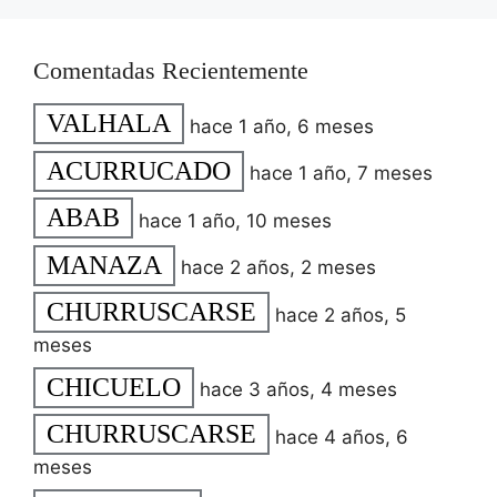
Comentadas Recientemente
VALHALA
hace 1 año, 6 meses
ACURRUCADO
hace 1 año, 7 meses
ABAB
hace 1 año, 10 meses
MANAZA
hace 2 años, 2 meses
CHURRUSCARSE
hace 2 años, 5
meses
CHICUELO
hace 3 años, 4 meses
CHURRUSCARSE
hace 4 años, 6
meses