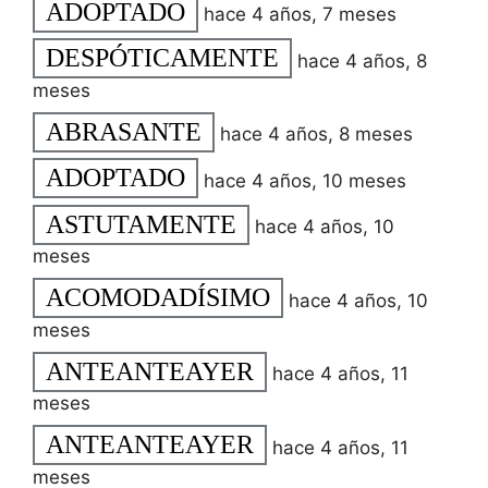
ADOPTADO
hace 4 años, 7 meses
DESPÓTICAMENTE
hace 4 años, 8
meses
ABRASANTE
hace 4 años, 8 meses
ADOPTADO
hace 4 años, 10 meses
ASTUTAMENTE
hace 4 años, 10
meses
ACOMODADÍSIMO
hace 4 años, 10
meses
ANTEANTEAYER
hace 4 años, 11
meses
ANTEANTEAYER
hace 4 años, 11
meses