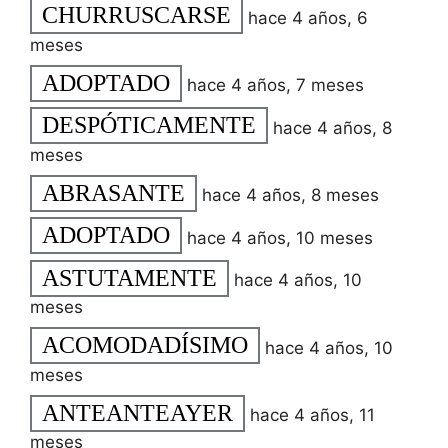
CHURRUSCARSE
hace 4 años, 6
meses
ADOPTADO
hace 4 años, 7 meses
DESPÓTICAMENTE
hace 4 años, 8
meses
ABRASANTE
hace 4 años, 8 meses
ADOPTADO
hace 4 años, 10 meses
ASTUTAMENTE
hace 4 años, 10
meses
ACOMODADÍSIMO
hace 4 años, 10
meses
ANTEANTEAYER
hace 4 años, 11
meses