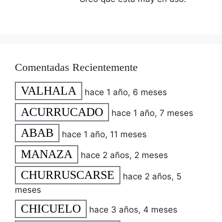
Comentadas Recientemente
VALHALA
hace 1 año, 6 meses
ACURRUCADO
hace 1 año, 7 meses
ABAB
hace 1 año, 11 meses
MANAZA
hace 2 años, 2 meses
CHURRUSCARSE
hace 2 años, 5
meses
CHICUELO
hace 3 años, 4 meses