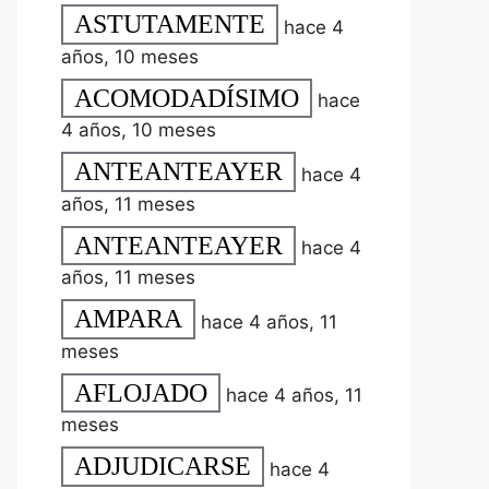
ASTUTAMENTE
hace 4
años, 10 meses
ACOMODADÍSIMO
hace
4 años, 10 meses
ANTEANTEAYER
hace 4
años, 11 meses
ANTEANTEAYER
hace 4
años, 11 meses
AMPARA
hace 4 años, 11
meses
AFLOJADO
hace 4 años, 11
meses
ADJUDICARSE
hace 4