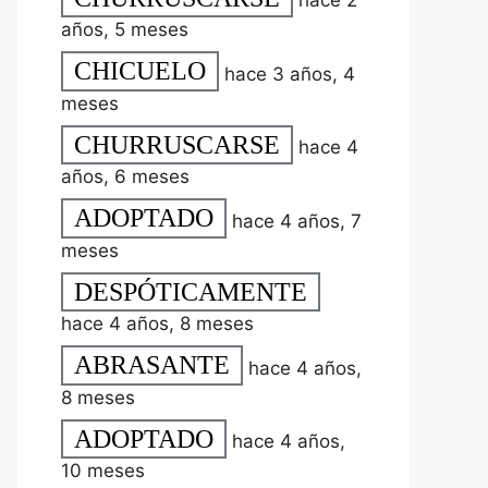
hace 2
años, 5 meses
CHICUELO
hace 3 años, 4
meses
CHURRUSCARSE
hace 4
años, 6 meses
ADOPTADO
hace 4 años, 7
meses
DESPÓTICAMENTE
hace 4 años, 8 meses
ABRASANTE
hace 4 años,
8 meses
ADOPTADO
hace 4 años,
10 meses