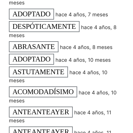
meses
ADOPTADO
hace 4 años, 7 meses
DESPÓTICAMENTE
hace 4 años, 8
meses
ABRASANTE
hace 4 años, 8 meses
ADOPTADO
hace 4 años, 10 meses
ASTUTAMENTE
hace 4 años, 10
meses
ACOMODADÍSIMO
hace 4 años, 10
meses
ANTEANTEAYER
hace 4 años, 11
meses
ANTEANTEAYER
hace 4 años, 11