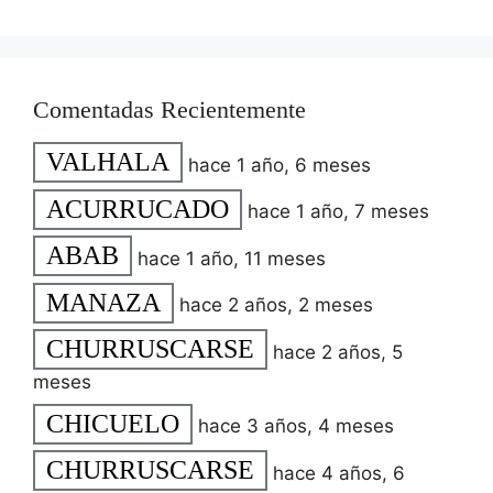
Comentadas Recientemente
VALHALA
hace 1 año, 6 meses
ACURRUCADO
hace 1 año, 7 meses
ABAB
hace 1 año, 11 meses
MANAZA
hace 2 años, 2 meses
CHURRUSCARSE
hace 2 años, 5
meses
CHICUELO
hace 3 años, 4 meses
CHURRUSCARSE
hace 4 años, 6