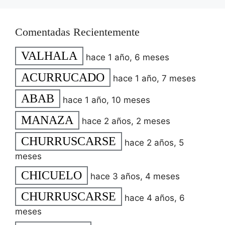
Comentadas Recientemente
VALHALA
hace 1 año, 6 meses
ACURRUCADO
hace 1 año, 7 meses
ABAB
hace 1 año, 10 meses
MANAZA
hace 2 años, 2 meses
CHURRUSCARSE
hace 2 años, 5
meses
CHICUELO
hace 3 años, 4 meses
CHURRUSCARSE
hace 4 años, 6
meses