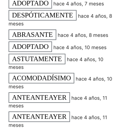
ADOPTADO
hace 4 años, 7 meses
DESPÓTICAMENTE
hace 4 años, 8
meses
ABRASANTE
hace 4 años, 8 meses
ADOPTADO
hace 4 años, 10 meses
ASTUTAMENTE
hace 4 años, 10
meses
ACOMODADÍSIMO
hace 4 años, 10
meses
ANTEANTEAYER
hace 4 años, 11
meses
ANTEANTEAYER
hace 4 años, 11
meses