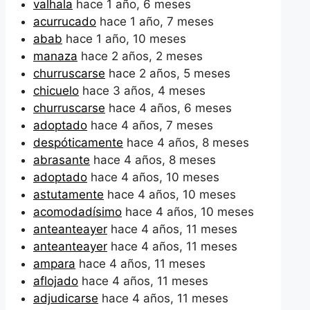
valhala
hace 1 año, 6 meses
acurrucado
hace 1 año, 7 meses
abab
hace 1 año, 10 meses
manaza
hace 2 años, 2 meses
churruscarse
hace 2 años, 5 meses
chicuelo
hace 3 años, 4 meses
churruscarse
hace 4 años, 6 meses
adoptado
hace 4 años, 7 meses
despóticamente
hace 4 años, 8 meses
abrasante
hace 4 años, 8 meses
adoptado
hace 4 años, 10 meses
astutamente
hace 4 años, 10 meses
acomodadísimo
hace 4 años, 10 meses
anteanteayer
hace 4 años, 11 meses
anteanteayer
hace 4 años, 11 meses
ampara
hace 4 años, 11 meses
aflojado
hace 4 años, 11 meses
adjudicarse
hace 4 años, 11 meses