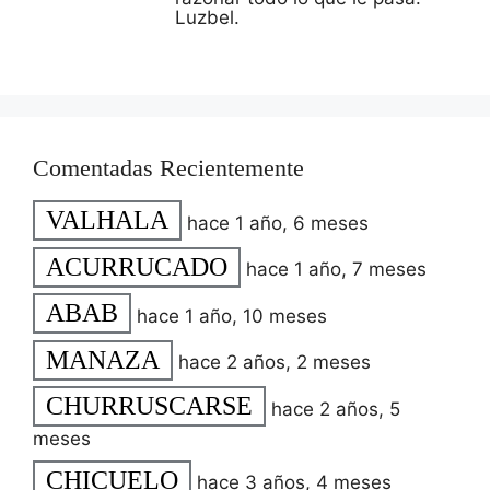
Luzbel.
Comentadas Recientemente
VALHALA
hace 1 año, 6 meses
ACURRUCADO
hace 1 año, 7 meses
ABAB
hace 1 año, 10 meses
MANAZA
hace 2 años, 2 meses
CHURRUSCARSE
hace 2 años, 5
meses
CHICUELO
hace 3 años, 4 meses