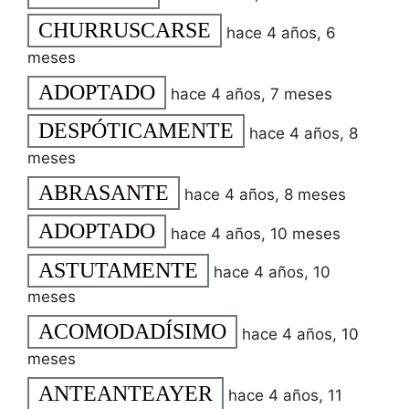
CHURRUSCARSE
hace 4 años, 6
meses
ADOPTADO
hace 4 años, 7 meses
DESPÓTICAMENTE
hace 4 años, 8
meses
ABRASANTE
hace 4 años, 8 meses
ADOPTADO
hace 4 años, 10 meses
ASTUTAMENTE
hace 4 años, 10
meses
ACOMODADÍSIMO
hace 4 años, 10
meses
ANTEANTEAYER
hace 4 años, 11