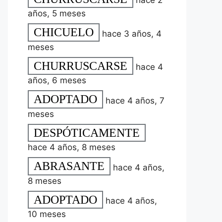
hace 2
años, 5 meses
CHICUELO
hace 3 años, 4
meses
CHURRUSCARSE
hace 4
años, 6 meses
ADOPTADO
hace 4 años, 7
meses
DESPÓTICAMENTE
hace 4 años, 8 meses
ABRASANTE
hace 4 años,
8 meses
ADOPTADO
hace 4 años,
10 meses