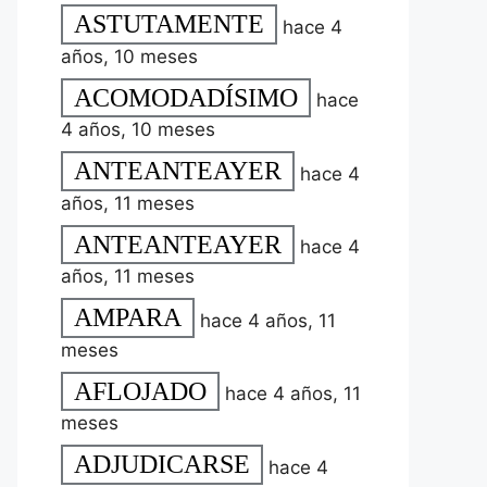
ASTUTAMENTE
hace 4
años, 10 meses
ACOMODADÍSIMO
hace
4 años, 10 meses
ANTEANTEAYER
hace 4
años, 11 meses
ANTEANTEAYER
hace 4
años, 11 meses
AMPARA
hace 4 años, 11
meses
AFLOJADO
hace 4 años, 11
meses
ADJUDICARSE
hace 4