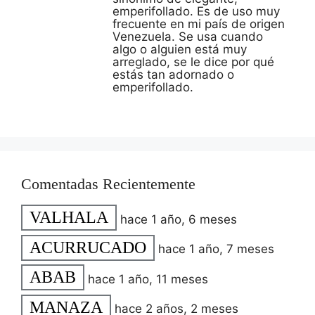
emperifollado. Es de uso muy
frecuente en mi país de origen
Venezuela. Se usa cuando
algo o alguien está muy
arreglado, se le dice por qué
estás tan adornado o
emperifollado.
Comentadas Recientemente
VALHALA
hace 1 año, 6 meses
ACURRUCADO
hace 1 año, 7 meses
ABAB
hace 1 año, 11 meses
MANAZA
hace 2 años, 2 meses