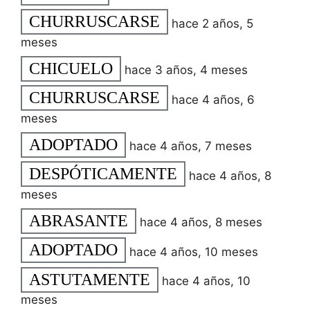
CHURRUSCARSE
hace 2 años, 5
meses
CHICUELO
hace 3 años, 4 meses
CHURRUSCARSE
hace 4 años, 6
meses
ADOPTADO
hace 4 años, 7 meses
DESPÓTICAMENTE
hace 4 años, 8
meses
ABRASANTE
hace 4 años, 8 meses
ADOPTADO
hace 4 años, 10 meses
ASTUTAMENTE
hace 4 años, 10
meses