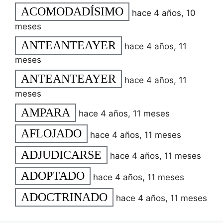
ACOMODADÍSIMO
hace 4 años, 10
meses
ANTEANTEAYER
hace 4 años, 11
meses
ANTEANTEAYER
hace 4 años, 11
meses
AMPARA
hace 4 años, 11 meses
AFLOJADO
hace 4 años, 11 meses
ADJUDICARSE
hace 4 años, 11 meses
ADOPTADO
hace 4 años, 11 meses
ADOCTRINADO
hace 4 años, 11 meses