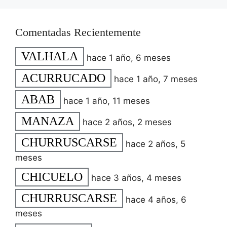
Comentadas Recientemente
VALHALA
hace 1 año, 6 meses
ACURRUCADO
hace 1 año, 7 meses
ABAB
hace 1 año, 11 meses
MANAZA
hace 2 años, 2 meses
CHURRUSCARSE
hace 2 años, 5
meses
CHICUELO
hace 3 años, 4 meses
CHURRUSCARSE
hace 4 años, 6
meses