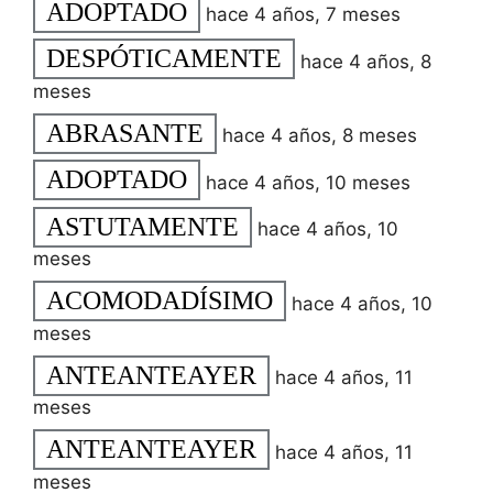
ADOPTADO
hace 4 años, 7 meses
DESPÓTICAMENTE
hace 4 años, 8
meses
ABRASANTE
hace 4 años, 8 meses
ADOPTADO
hace 4 años, 10 meses
ASTUTAMENTE
hace 4 años, 10
meses
ACOMODADÍSIMO
hace 4 años, 10
meses
ANTEANTEAYER
hace 4 años, 11
meses
ANTEANTEAYER
hace 4 años, 11
meses