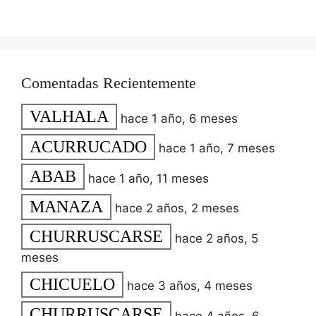
Comentadas Recientemente
VALHALA
hace 1 año, 6 meses
ACURRUCADO
hace 1 año, 7 meses
ABAB
hace 1 año, 11 meses
MANAZA
hace 2 años, 2 meses
CHURRUSCARSE
hace 2 años, 5
meses
CHICUELO
hace 3 años, 4 meses
CHURRUSCARSE
hace 4 años, 6