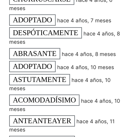
meses
ADOPTADO
hace 4 años, 7 meses
DESPÓTICAMENTE
hace 4 años, 8
meses
ABRASANTE
hace 4 años, 8 meses
ADOPTADO
hace 4 años, 10 meses
ASTUTAMENTE
hace 4 años, 10
meses
ACOMODADÍSIMO
hace 4 años, 10
meses
ANTEANTEAYER
hace 4 años, 11
meses