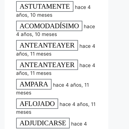
ASTUTAMENTE
hace 4
años, 10 meses
ACOMODADÍSIMO
hace
4 años, 10 meses
ANTEANTEAYER
hace 4
años, 11 meses
ANTEANTEAYER
hace 4
años, 11 meses
AMPARA
hace 4 años, 11
meses
AFLOJADO
hace 4 años, 11
meses
ADJUDICARSE
hace 4