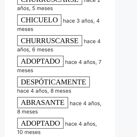
hace 2
años, 5 meses
CHICUELO
hace 3 años, 4
meses
CHURRUSCARSE
hace 4
años, 6 meses
ADOPTADO
hace 4 años, 7
meses
DESPÓTICAMENTE
hace 4 años, 8 meses
ABRASANTE
hace 4 años,
8 meses
ADOPTADO
hace 4 años,
10 meses