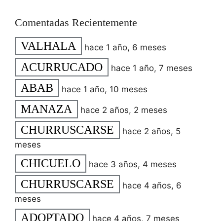
Comentadas Recientemente
VALHALA
hace 1 año, 6 meses
ACURRUCADO
hace 1 año, 7 meses
ABAB
hace 1 año, 10 meses
MANAZA
hace 2 años, 2 meses
CHURRUSCARSE
hace 2 años, 5
meses
CHICUELO
hace 3 años, 4 meses
CHURRUSCARSE
hace 4 años, 6
meses
ADOPTADO
hace 4 años, 7 meses