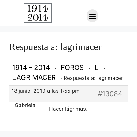
Respuesta a: lagrimacer
1914 – 2014
FOROS
L
›
›
›
LAGRIMACER
›
Respuesta a: lagrimacer
18 junio, 2019 a las 1:55 pm
#13084
Gabriela
Hacer lágrimas.