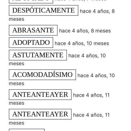
DESPÓTICAMENTE
hace 4 años, 8
meses
ABRASANTE
hace 4 años, 8 meses
ADOPTADO
hace 4 años, 10 meses
ASTUTAMENTE
hace 4 años, 10
meses
ACOMODADÍSIMO
hace 4 años, 10
meses
ANTEANTEAYER
hace 4 años, 11
meses
ANTEANTEAYER
hace 4 años, 11
meses