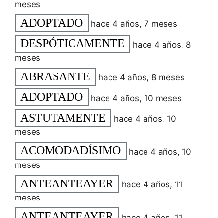
meses
ADOPTADO
hace 4 años, 7 meses
DESPÓTICAMENTE
hace 4 años, 8
meses
ABRASANTE
hace 4 años, 8 meses
ADOPTADO
hace 4 años, 10 meses
ASTUTAMENTE
hace 4 años, 10
meses
ACOMODADÍSIMO
hace 4 años, 10
meses
ANTEANTEAYER
hace 4 años, 11
meses
ANTEANTEAYER
hace 4 años, 11