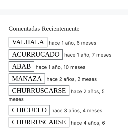
Comentadas Recientemente
VALHALA
hace 1 año, 6 meses
ACURRUCADO
hace 1 año, 7 meses
ABAB
hace 1 año, 10 meses
MANAZA
hace 2 años, 2 meses
CHURRUSCARSE
hace 2 años, 5
meses
CHICUELO
hace 3 años, 4 meses
CHURRUSCARSE
hace 4 años, 6