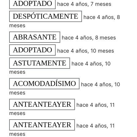
ADOPTADO
hace 4 años, 7 meses
DESPÓTICAMENTE
hace 4 años, 8
meses
ABRASANTE
hace 4 años, 8 meses
ADOPTADO
hace 4 años, 10 meses
ASTUTAMENTE
hace 4 años, 10
meses
ACOMODADÍSIMO
hace 4 años, 10
meses
ANTEANTEAYER
hace 4 años, 11
meses
ANTEANTEAYER
hace 4 años, 11
meses