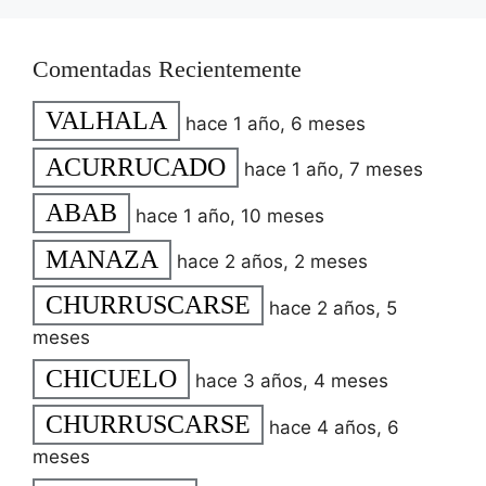
Comentadas Recientemente
VALHALA
hace 1 año, 6 meses
ACURRUCADO
hace 1 año, 7 meses
ABAB
hace 1 año, 10 meses
MANAZA
hace 2 años, 2 meses
CHURRUSCARSE
hace 2 años, 5
meses
CHICUELO
hace 3 años, 4 meses
CHURRUSCARSE
hace 4 años, 6
meses