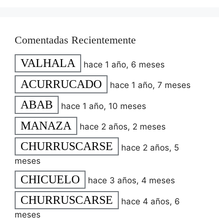
Comentadas Recientemente
VALHALA
hace 1 año, 6 meses
ACURRUCADO
hace 1 año, 7 meses
ABAB
hace 1 año, 10 meses
MANAZA
hace 2 años, 2 meses
CHURRUSCARSE
hace 2 años, 5
meses
CHICUELO
hace 3 años, 4 meses
CHURRUSCARSE
hace 4 años, 6
meses