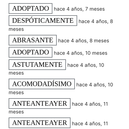
ADOPTADO
hace 4 años, 7 meses
DESPÓTICAMENTE
hace 4 años, 8
meses
ABRASANTE
hace 4 años, 8 meses
ADOPTADO
hace 4 años, 10 meses
ASTUTAMENTE
hace 4 años, 10
meses
ACOMODADÍSIMO
hace 4 años, 10
meses
ANTEANTEAYER
hace 4 años, 11
meses
ANTEANTEAYER
hace 4 años, 11