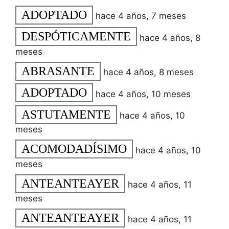
ADOPTADO
hace 4 años, 7 meses
DESPÓTICAMENTE
hace 4 años, 8
meses
ABRASANTE
hace 4 años, 8 meses
ADOPTADO
hace 4 años, 10 meses
ASTUTAMENTE
hace 4 años, 10
meses
ACOMODADÍSIMO
hace 4 años, 10
meses
ANTEANTEAYER
hace 4 años, 11
meses
ANTEANTEAYER
hace 4 años, 11