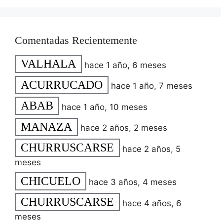
Comentadas Recientemente
VALHALA
hace 1 año, 6 meses
ACURRUCADO
hace 1 año, 7 meses
ABAB
hace 1 año, 10 meses
MANAZA
hace 2 años, 2 meses
CHURRUSCARSE
hace 2 años, 5
meses
CHICUELO
hace 3 años, 4 meses
CHURRUSCARSE
hace 4 años, 6
meses