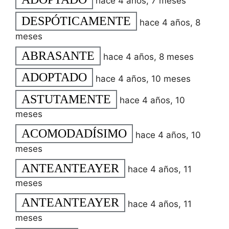
hace 4 años, 7 meses
DESPÓTICAMENTE
hace 4 años, 8
meses
ABRASANTE
hace 4 años, 8 meses
ADOPTADO
hace 4 años, 10 meses
ASTUTAMENTE
hace 4 años, 10
meses
ACOMODADÍSIMO
hace 4 años, 10
meses
ANTEANTEAYER
hace 4 años, 11
meses
ANTEANTEAYER
hace 4 años, 11
meses