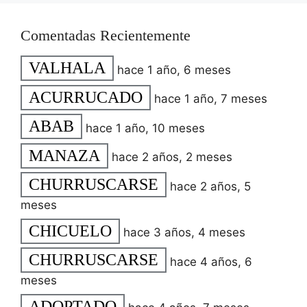
Comentadas Recientemente
VALHALA
hace 1 año, 6 meses
ACURRUCADO
hace 1 año, 7 meses
ABAB
hace 1 año, 10 meses
MANAZA
hace 2 años, 2 meses
CHURRUSCARSE
hace 2 años, 5
meses
CHICUELO
hace 3 años, 4 meses
CHURRUSCARSE
hace 4 años, 6
meses
ADOPTADO