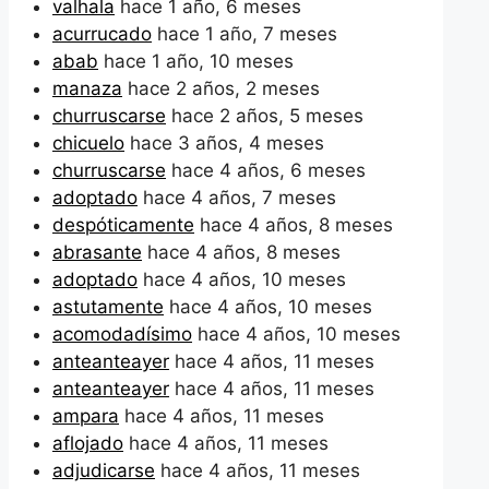
valhala
hace 1 año, 6 meses
acurrucado
hace 1 año, 7 meses
abab
hace 1 año, 10 meses
manaza
hace 2 años, 2 meses
churruscarse
hace 2 años, 5 meses
chicuelo
hace 3 años, 4 meses
churruscarse
hace 4 años, 6 meses
adoptado
hace 4 años, 7 meses
despóticamente
hace 4 años, 8 meses
abrasante
hace 4 años, 8 meses
adoptado
hace 4 años, 10 meses
astutamente
hace 4 años, 10 meses
acomodadísimo
hace 4 años, 10 meses
anteanteayer
hace 4 años, 11 meses
anteanteayer
hace 4 años, 11 meses
ampara
hace 4 años, 11 meses
aflojado
hace 4 años, 11 meses
adjudicarse
hace 4 años, 11 meses