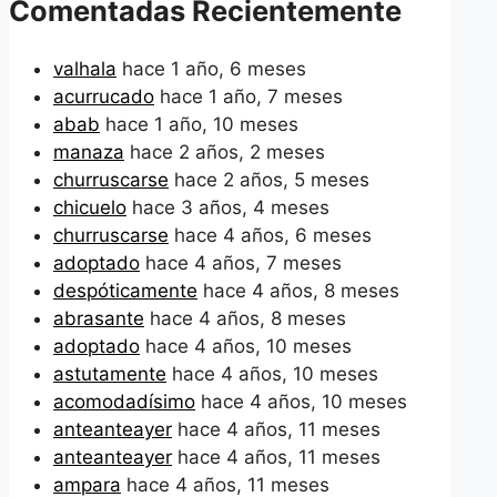
Comentadas Recientemente
valhala
hace 1 año, 6 meses
acurrucado
hace 1 año, 7 meses
abab
hace 1 año, 10 meses
manaza
hace 2 años, 2 meses
churruscarse
hace 2 años, 5 meses
chicuelo
hace 3 años, 4 meses
churruscarse
hace 4 años, 6 meses
adoptado
hace 4 años, 7 meses
despóticamente
hace 4 años, 8 meses
abrasante
hace 4 años, 8 meses
adoptado
hace 4 años, 10 meses
astutamente
hace 4 años, 10 meses
acomodadísimo
hace 4 años, 10 meses
anteanteayer
hace 4 años, 11 meses
anteanteayer
hace 4 años, 11 meses
ampara
hace 4 años, 11 meses