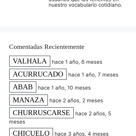
nuestro vocabulario cotidiano.
Comentadas Recientemente
VALHALA
hace 1 año, 6 meses
ACURRUCADO
hace 1 año, 7 meses
ABAB
hace 1 año, 10 meses
MANAZA
hace 2 años, 2 meses
CHURRUSCARSE
hace 2 años, 5
meses
CHICUELO
hace 3 años, 4 meses