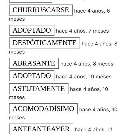
CHURRUSCARSE
hace 4 años, 6
meses
ADOPTADO
hace 4 años, 7 meses
DESPÓTICAMENTE
hace 4 años, 8
meses
ABRASANTE
hace 4 años, 8 meses
ADOPTADO
hace 4 años, 10 meses
ASTUTAMENTE
hace 4 años, 10
meses
ACOMODADÍSIMO
hace 4 años, 10
meses
ANTEANTEAYER
hace 4 años, 11