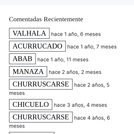
Comentadas Recientemente
VALHALA
hace 1 año, 6 meses
ACURRUCADO
hace 1 año, 7 meses
ABAB
hace 1 año, 11 meses
MANAZA
hace 2 años, 2 meses
CHURRUSCARSE
hace 2 años, 5
meses
CHICUELO
hace 3 años, 4 meses
CHURRUSCARSE
hace 4 años, 6
meses