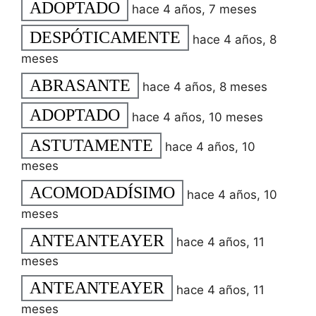
ADOPTADO
hace 4 años, 7 meses
DESPÓTICAMENTE
hace 4 años, 8
meses
ABRASANTE
hace 4 años, 8 meses
ADOPTADO
hace 4 años, 10 meses
ASTUTAMENTE
hace 4 años, 10
meses
ACOMODADÍSIMO
hace 4 años, 10
meses
ANTEANTEAYER
hace 4 años, 11
meses
ANTEANTEAYER
hace 4 años, 11
meses