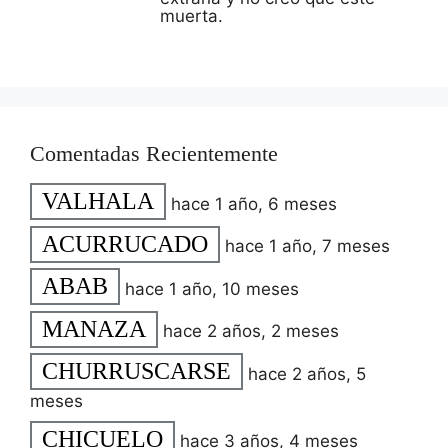
muerta.
Comentadas Recientemente
VALHALA
hace 1 año, 6 meses
ACURRUCADO
hace 1 año, 7 meses
ABAB
hace 1 año, 10 meses
MANAZA
hace 2 años, 2 meses
CHURRUSCARSE
hace 2 años, 5
meses
CHICUELO
hace 3 años, 4 meses