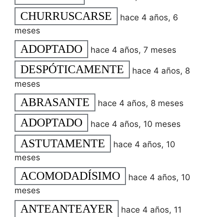
CHURRUSCARSE
hace 4 años, 6
meses
ADOPTADO
hace 4 años, 7 meses
DESPÓTICAMENTE
hace 4 años, 8
meses
ABRASANTE
hace 4 años, 8 meses
ADOPTADO
hace 4 años, 10 meses
ASTUTAMENTE
hace 4 años, 10
meses
ACOMODADÍSIMO
hace 4 años, 10
meses
ANTEANTEAYER
hace 4 años, 11